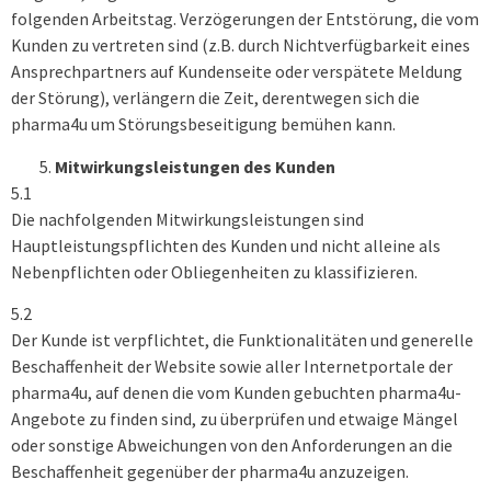
folgenden Arbeitstag. Verzögerungen der Entstörung, die vom
Kunden zu vertreten sind (z.B. durch Nichtverfügbarkeit eines
Ansprechpartners auf Kundenseite oder verspätete Meldung
der Störung), verlängern die Zeit, derentwegen sich die
pharma4u um Störungsbeseitigung bemühen kann.
Mitwirkungsleistungen des Kunden
5.1
Die nachfolgenden Mitwirkungsleistungen sind
Hauptleistungspflichten des Kunden und nicht alleine als
Nebenpflichten oder Obliegenheiten zu klassifizieren.
5.2
Der Kunde ist verpflichtet, die Funktionalitäten und generelle
Beschaffenheit der Website sowie aller Internetportale der
pharma4u, auf denen die vom Kunden gebuchten pharma4u-
Angebote zu finden sind, zu überprüfen und etwaige Mängel
oder sonstige Abweichungen von den Anforderungen an die
Beschaffenheit gegenüber der pharma4u anzuzeigen.