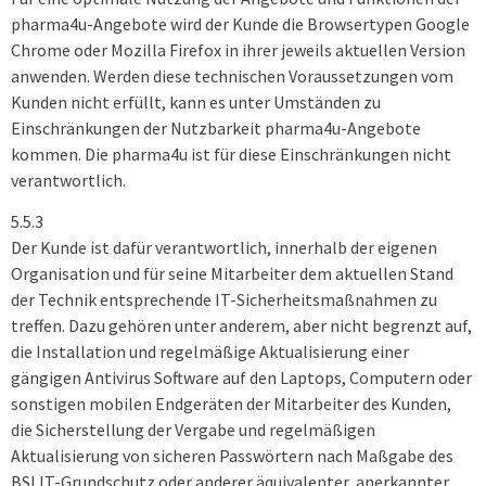
pharma4u-Angebote wird der Kunde die Browsertypen Google
Chrome oder Mozilla Firefox in ihrer jeweils aktuellen Version
anwenden. Werden diese technischen Voraussetzungen vom
Kunden nicht erfüllt, kann es unter Umständen zu
Einschränkungen der Nutzbarkeit pharma4u-Angebote
kommen. Die pharma4u ist für diese Einschränkungen nicht
verantwortlich.
5.5.3
Der Kunde ist dafür verantwortlich, innerhalb der eigenen
Organisation und für seine Mitarbeiter dem aktuellen Stand
der Technik entsprechende IT-Sicherheitsmaßnahmen zu
treffen. Dazu gehören unter anderem, aber nicht begrenzt auf,
die Installation und regelmäßige Aktualisierung einer
gängigen Antivirus Software auf den Laptops, Computern oder
sonstigen mobilen Endgeräten der Mitarbeiter des Kunden,
die Sicherstellung der Vergabe und regelmäßigen
Aktualisierung von sicheren Passwörtern nach Maßgabe des
BSI IT-Grundschutz oder anderer äquivalenter, anerkannter