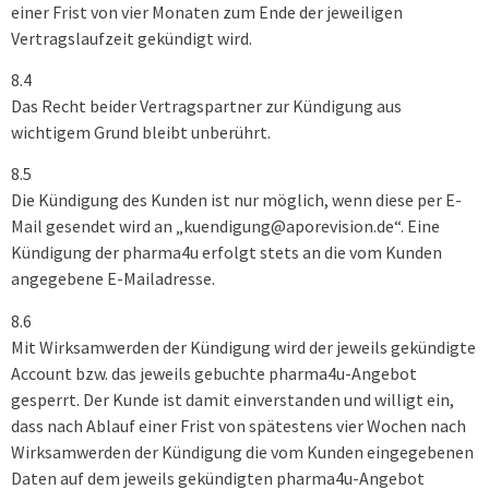
einer Frist von vier Monaten zum Ende der jeweiligen
Vertragslaufzeit gekündigt wird.
8.4
Das Recht beider Vertragspartner zur Kündigung aus
wichtigem Grund bleibt unberührt.
8.5
Die Kündigung des Kunden ist nur möglich, wenn diese per E-
Mail gesendet wird an „kuendigung@aporevision.de“. Eine
Kündigung der pharma4u erfolgt stets an die vom Kunden
angegebene E-Mailadresse.
8.6
Mit Wirksamwerden der Kündigung wird der jeweils gekündigte
Account bzw. das jeweils gebuchte pharma4u-Angebot
gesperrt. Der Kunde ist damit einverstanden und willigt ein,
dass nach Ablauf einer Frist von spätestens vier Wochen nach
Wirksamwerden der Kündigung die vom Kunden eingegebenen
Daten auf dem jeweils gekündigten pharma4u-Angebot