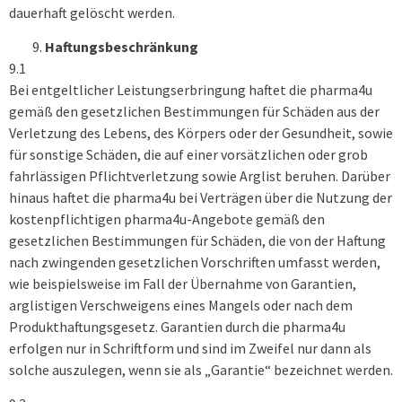
dauerhaft gelöscht werden.
Haftungsbeschränkung
9.1
Bei entgeltlicher Leistungserbringung haftet die pharma4u
gemäß den gesetzlichen Bestimmungen für Schäden aus der
Verletzung des Lebens, des Körpers oder der Gesundheit, sowie
für sonstige Schäden, die auf einer vorsätzlichen oder grob
fahrlässigen Pflichtverletzung sowie Arglist beruhen. Darüber
hinaus haftet die pharma4u bei Verträgen über die Nutzung der
kostenpflichtigen pharma4u-Angebote gemäß den
gesetzlichen Bestimmungen für Schäden, die von der Haftung
nach zwingenden gesetzlichen Vorschriften umfasst werden,
wie beispielsweise im Fall der Übernahme von Garantien,
arglistigen Verschweigens eines Mangels oder nach dem
Produkthaftungsgesetz. Garantien durch die pharma4u
erfolgen nur in Schriftform und sind im Zweifel nur dann als
solche auszulegen, wenn sie als „Garantie“ bezeichnet werden.