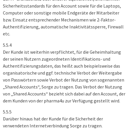
Sicherheitsstandards für den Account sowie für die Laptops,
Computer oder sonstige mobile Endgeräte der Mitarbeiter
bzw. Einsatz entsprechender Mechanismen wie 2-Faktor-
Authentifizierung, automatische Inaktivitätssperre, Firewall
etc.
5.5.4
Der Kunde ist weiterhin verpflichtet, für die Geheimhaltung
der seinen Nutzern zugeordneten Identifikations- und
Authentifizierungsdaten, das heißt auch beispielsweise das
organisatorische und ggf. technische Verbot der Weitergabe
von Passwörtern sowie Verbot der Nutzung von sogenannten
„Shared Accounts“, Sorge zu tragen. Das Verbot der Nutzung
von „Shared Accounts“ bezieht sich dabei auf den Account, der
dem Kunden von der pharma4u zur Verfügung gestellt wird.
5.5.5
Darüber hinaus hat der Kunde für die Sicherheit der
verwendeten Internetverbindung Sorge zu tragen.