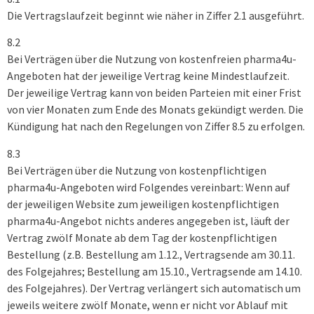
Die Vertragslaufzeit beginnt wie näher in Ziffer 2.1 ausgeführt.
8.2
Bei Verträgen über die Nutzung von kostenfreien pharma4u-
Angeboten hat der jeweilige Vertrag keine Mindestlaufzeit.
Der jeweilige Vertrag kann von beiden Parteien mit einer Frist
von vier Monaten zum Ende des Monats gekündigt werden. Die
Kündigung hat nach den Regelungen von Ziffer 8.5 zu erfolgen.
8.3
Bei Verträgen über die Nutzung von kostenpflichtigen
pharma4u-Angeboten wird Folgendes vereinbart: Wenn auf
der jeweiligen Website zum jeweiligen kostenpflichtigen
pharma4u-Angebot nichts anderes angegeben ist, läuft der
Vertrag zwölf Monate ab dem Tag der kostenpflichtigen
Bestellung (z.B. Bestellung am 1.12., Vertragsende am 30.11.
des Folgejahres; Bestellung am 15.10., Vertragsende am 14.10.
des Folgejahres). Der Vertrag verlängert sich automatisch um
jeweils weitere zwölf Monate, wenn er nicht vor Ablauf mit