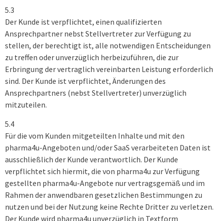
5.3
Der Kunde ist verpflichtet, einen qualifizierten
Ansprechpartner nebst Stellvertreter zur Verfügung zu
stellen, der berechtigt ist, alle notwendigen Entscheidungen
zu treffen oder unverzüglich herbeizuführen, die zur
Erbringung der vertraglich vereinbarten Leistung erforderlich
sind. Der Kunde ist verpflichtet, Änderungen des
Ansprechpartners (nebst Stellvertreter) unverzüglich
mitzuteilen.
5.4
Für die vom Kunden mitgeteilten Inhalte und mit den
pharma4u-Angeboten und/oder SaaS verarbeiteten Daten ist
ausschließlich der Kunde verantwortlich. Der Kunde
verpflichtet sich hiermit, die von pharma4u zur Verfügung
gestellten pharma4u-Angebote nur vertragsgemäß und im
Rahmen der anwendbaren gesetzlichen Bestimmungen zu
nutzen und bei der Nutzung keine Rechte Dritter zu verletzen.
Der Kunde wird pharma4u unverzüglich in Textform