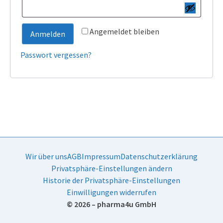
Angemeldet bleiben
Anmelden
Passwort vergessen?
Wir über uns
AGB
Impressum
Datenschutzerklärung
Privatsphäre-Einstellungen ändern
Historie der Privatsphäre-Einstellungen
Einwilligungen widerrufen
© 2026 – pharma4u GmbH