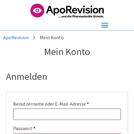
ApoRevision
Mein Konto
Mein Konto
Anmelden
Benutzername oder E-Mail-Adresse
*
Passwort
*