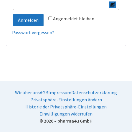
Angemeldet bleiben
Anmelden
Passwort vergessen?
Wir über uns
AGB
Impressum
Datenschutzerklärung
Privatsphäre-Einstellungen ändern
Historie der Privatsphäre-Einstellungen
Einwilligungen widerrufen
© 2026 – pharma4u GmbH