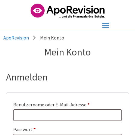
ApoRevision
Mein Konto
Mein Konto
Anmelden
Benutzername oder E-Mail-Adresse
*
Passwort
*